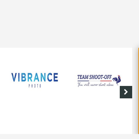
SHOOT-OFF
CAVE DE LABASTIDE