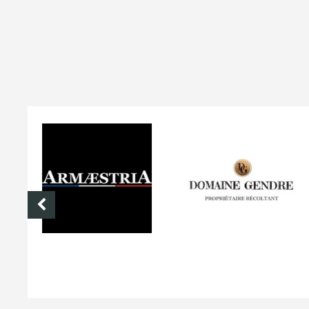
DOMAINE GENDRE
VIBRANCE PHOTO