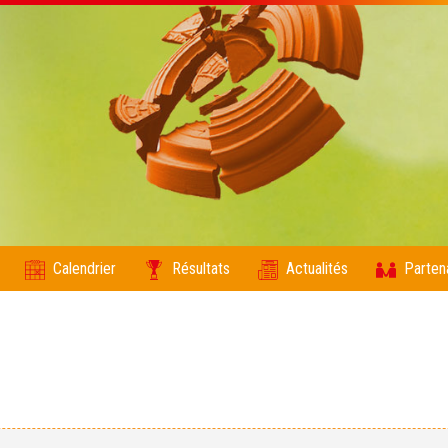
Calendrier
Résultats
Actualités
Parten