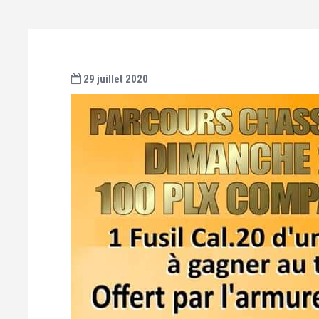
29 juillet 2020