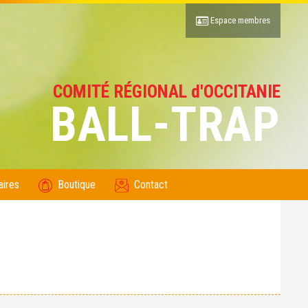
Espace membres
COMITÉ RÉGIONAL d'OCCITANIE
BALL-TRAP
aires
Boutique
Contact