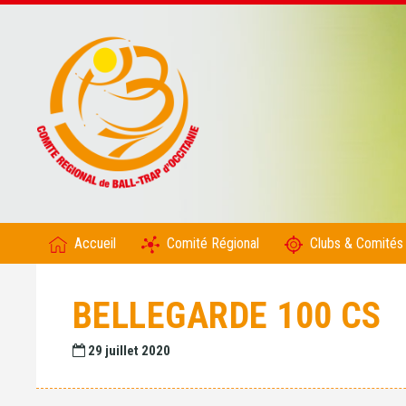
Accueil
Comité Régional
Clubs & Comités
BELLEGARDE 100 CS
29 juillet 2020