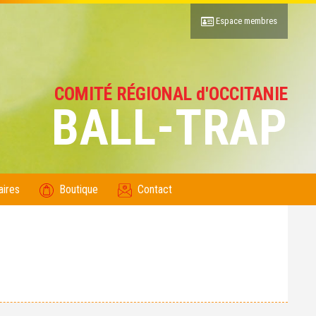
Espace membres
COMITÉ RÉGIONAL d'OCCITANIE
BALL-TRAP
aires
Boutique
Contact