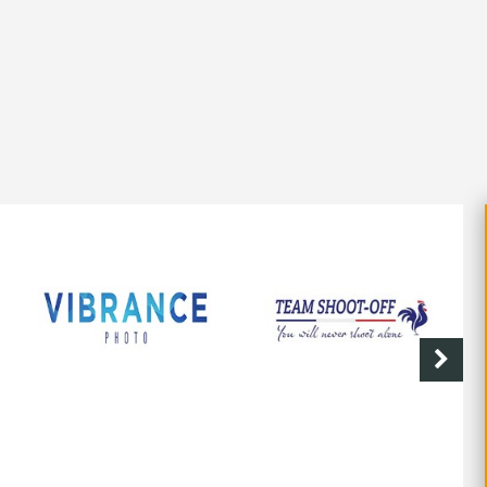
SHOOT-OFF
CAVE DE LABASTIDE