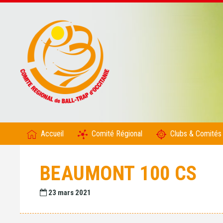
Accueil
Comité Régional
Clubs & Comités
BEAUMONT 100 CS
23 mars 2021