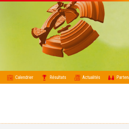
Calendrier
Résultats
Actualités
Parten