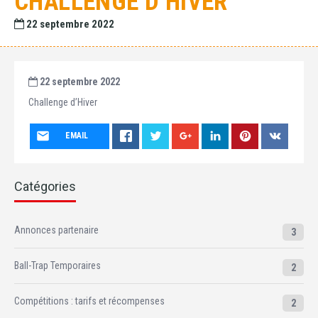
CHALLENGE D’HIVER
22 septembre 2022
22 septembre 2022
Challenge d’Hiver
EMAIL
Catégories
Annonces partenaire
3
Ball-Trap Temporaires
2
Compétitions : tarifs et récompenses
2