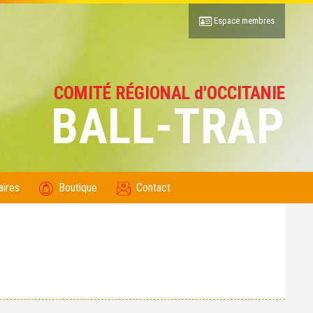
Espace membres
COMITÉ RÉGIONAL d'OCCITANIE
BALL-TRAP
aires
Boutique
Contact