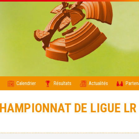
Calendrier
Résultats
Actualités
Parten
CHAMPIONNAT DE LIGUE LR