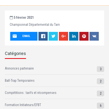
5 février 2021
Championnat Départemental du Tarn
EMAIL
Catégories
Annonces partenaire
3
Ball-Trap Temporaires
2
Compétitions : tarifs et récompenses
2
Formation Initiateurs/EFBT
6