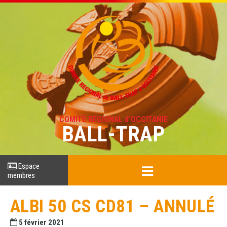
COMITÉ RÉGIONAL d'OCCITANIE
BALL-TRAP
Espace
membres
ALBI 50 CS CD81 – ANNULÉ
5 février 2021