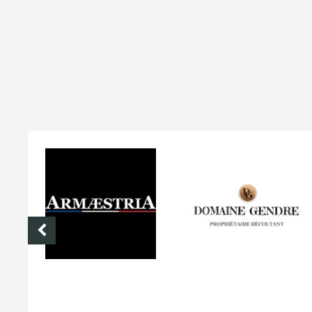
ARMÆSTRIA
DOMAINE GENDRE