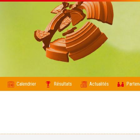
Calendrier
Résultats
Actualités
Parten