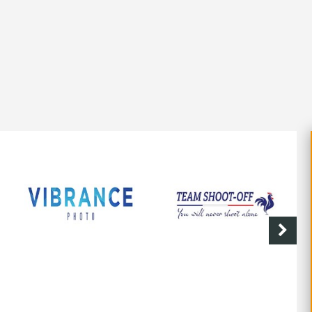
VIBRANCE PHOTO
SHOOT-OFF