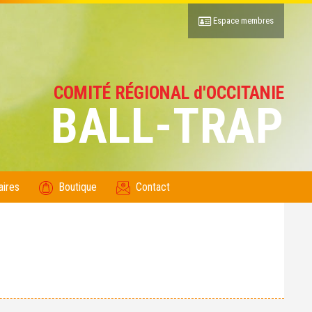
Espace membres
COMITÉ RÉGIONAL d'OCCITANIE
BALL-TRAP
aires
Boutique
Contact