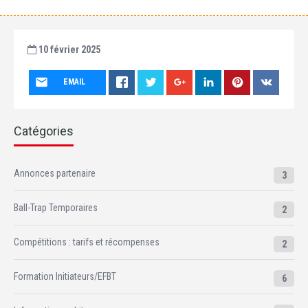
10 février 2025
EMAIL
Catégories
Annonces partenaire
3
Ball-Trap Temporaires
2
Compétitions : tarifs et récompenses
2
Formation Initiateurs/EFBT
6