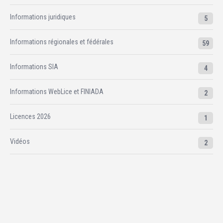
Informations juridiques
5
Informations régionales et fédérales
59
Informations SIA
4
Informations WebLice et FINIADA
2
Licences 2026
1
Vidéos
2