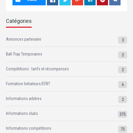
Catégories
Annonces partenaire
3
Ball-Trap Temporaires
2
Compétitions : tarifs et récompenses
2
Formation Initiateurs/EFBT
6
Informations arbitres
2
Informations clubs
375
Informations compétitions
75