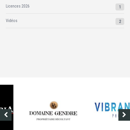
Licences 2026
1
Vidéos
2