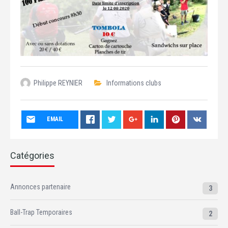
Philippe REYNIER
Informations clubs
EMAIL
Catégories
Annonces partenaire
3
Ball-Trap Temporaires
2