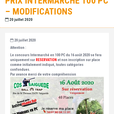
PRIX INTERMARCHÉ 100 PC
– MODIFICATIONS
20 juillet 2020
20 juillet 2020
Attention :
Le concours Intermarché en 100 PC du 16 août 2020 se fera
uniquement sur
RESERVATION
et non inscription sur place
comme initialement indiqué, t
outes catégories
confondues.
Par avance merci de votre compréhension