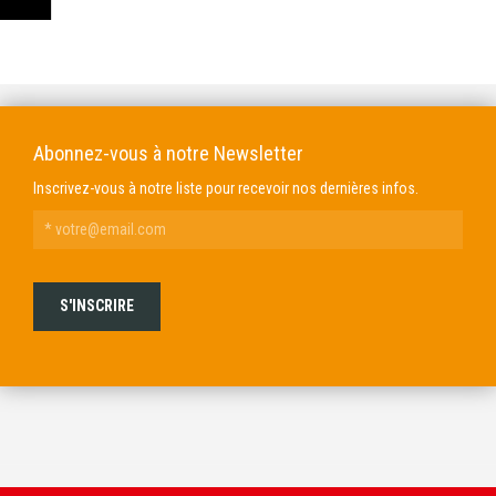
DOMAINE GENDRE
VIBRANCE PHOTO
Abonnez-vous à notre Newsletter
Inscrivez-vous à notre liste pour recevoir nos dernières infos.