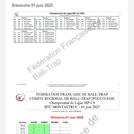
Dimanche 01 juin 2025 :