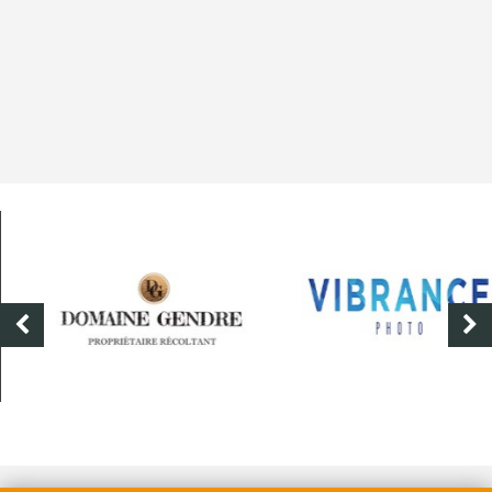
DOMAINE GENDRE
VIBRANCE PHOTO