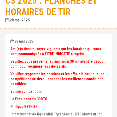
CS 2025 : PLANCHES ET
HORAIRES DE TIR
29 mai 2025
29 mai 2025
Ami(e)s tireurs, soyez vigilants sur les horaires qui vous
sont communiqués à TITRE INDICATIF ci-après.
Veuillez vous présenter au minimum 30 mn avant le début
du tir pour récupérer vos dossards.
Veuillez respecter les horaires et les officiels pour que les
compétitions se déroulent dans les meilleures conditions
possibles.
Bonne compétition.
Le Président du CRBTO
Philippe REYNIER
Championnat de ligue Midi-Pyrénées au BTC Montastruc :