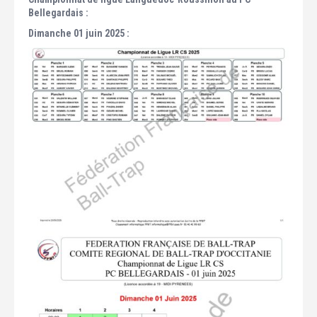
Bellegardais :
Dimanche 01 juin 2025 :