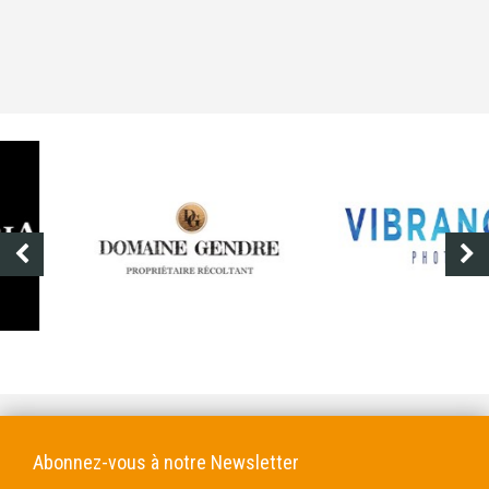
DOMAINE GENDRE
VIBRANCE PHOTO
Abonnez-vous à notre Newsletter