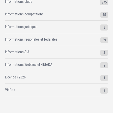
Informations clubs
375
Informations compétitions
75
Informations juridiques
5
Informations régionales et fédérales
59
Informations SIA
4
Informations WebLice et FINIADA
2
Licences 2026
1
Vidéos
2