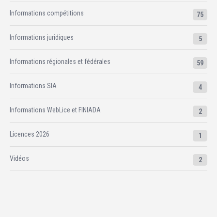
Informations compétitions
75
Informations juridiques
5
Informations régionales et fédérales
59
Informations SIA
4
Informations WebLice et FINIADA
2
Licences 2026
1
Vidéos
2