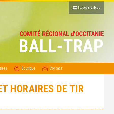
Espace membres
COMITÉ RÉGIONAL d'OCCITANIE
BALL-TRAP
aires
Boutique
Contact
T HORAIRES DE TIR