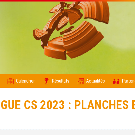
Calendrier
Résultats
Actualités
Parten
GUE CS 2023 : PLANCHES E