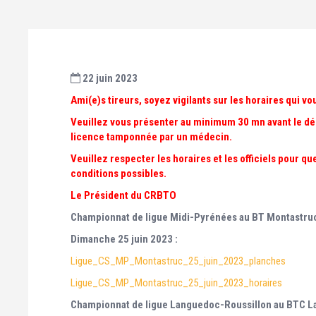
22 juin 2023
Ami(e)s tireurs, soyez vigilants sur les horaires qui 
Veuillez vous présenter au minimum 30 mn avant le dé
licence tamponnée par un médecin.
Veuillez respecter les horaires et les officiels pour q
conditions possibles.
Le Président du CRBTO
Championnat de ligue Midi-Pyrénées au BT Montastruc
Dimanche 25 juin 2023 :
Ligue_CS_MP_Montastruc_25_juin_2023_planches
Ligue_CS_MP_Montastruc_25_juin_2023_horaires
Championnat de ligue Languedoc-Roussillon au BTC La