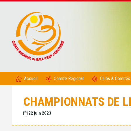
Accueil
Comité Régional
Clubs & Comités
CHAMPIONNATS DE LI
22 juin 2023