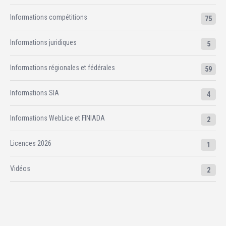
Informations compétitions
75
Informations juridiques
5
Informations régionales et fédérales
59
Informations SIA
4
Informations WebLice et FINIADA
2
Licences 2026
1
Vidéos
2