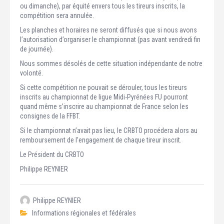
ou dimanche), par équité envers tous les tireurs inscrits, la
compétition sera annulée.
Les planches et horaires ne seront diffusés que si nous avons
l’autorisation d’organiser le championnat (pas avant vendredi fin
de journée).
Nous sommes désolés de cette situation indépendante de notre
volonté.
Si cette compétition ne pouvait se dérouler, tous les tireurs
inscrits au championnat de ligue Midi-Pyrénées FU pourront
quand même s’inscrire au championnat de France selon les
consignes de la FFBT.
Si le championnat n’avait pas lieu, le CRBTO procédera alors au
remboursement de l’engagement de chaque tireur inscrit.
Le Président du CRBTO
Philippe REYNIER
Philippe REYNIER
Informations régionales et fédérales