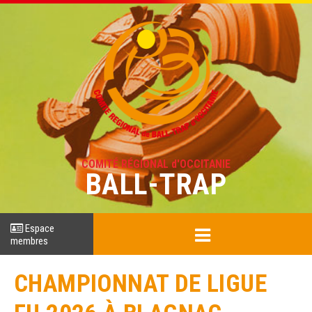
COMITÉ RÉGIONAL d'OCCITANIE
BALL-TRAP
Espace
membres
CHAMPIONNAT DE LIGUE