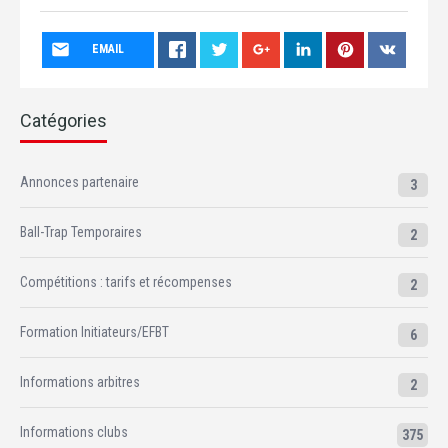
EMAIL
Catégories
Annonces partenaire
3
Ball-Trap Temporaires
2
Compétitions : tarifs et récompenses
2
Formation Initiateurs/EFBT
6
Informations arbitres
2
Informations clubs
375