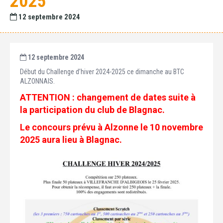
2025
12 septembre 2024
12 septembre 2024
Début du Challenge d’hiver 2024-2025 ce dimanche au BTC
ALZONNAIS.
ATTENTION : changement de dates suite à
la participation du club de Blagnac.
Le concours prévu à Alzonne le 10 novembre
2025 aura lieu à Blagnac.