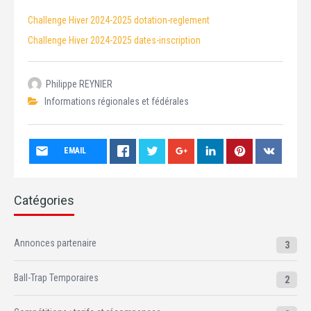
Challenge Hiver 2024-2025 dotation-reglement
Challenge Hiver 2024-2025 dates-inscription
Philippe REYNIER
Informations régionales et fédérales
EMAIL
Catégories
Annonces partenaire
3
Ball-Trap Temporaires
2