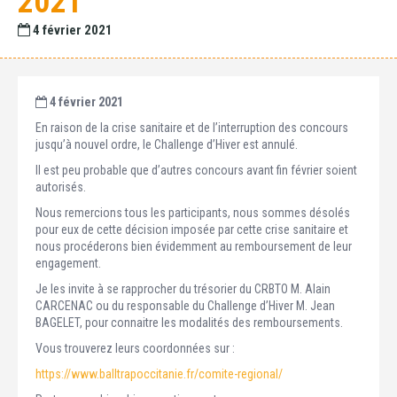
2021
4 février 2021
4 février 2021
En raison de la crise sanitaire et de l’interruption des concours
jusqu’à nouvel ordre, le Challenge d’Hiver est annulé.
Il est peu probable que d’autres concours avant fin février soient
autorisés.
Nous remercions tous les participants, nous sommes désolés
pour eux de cette décision imposée par cette crise sanitaire et
nous procéderons bien évidemment au remboursement de leur
engagement.
Je les invite à se rapprocher du trésorier du CRBTO M. Alain
CARCENAC ou du responsable du Challenge d’Hiver M. Jean
BAGELET, pour connaitre les modalités des remboursements.
Vous trouverez leurs coordonnées sur :
https://www.balltrapoccitanie.fr/comite-regional/