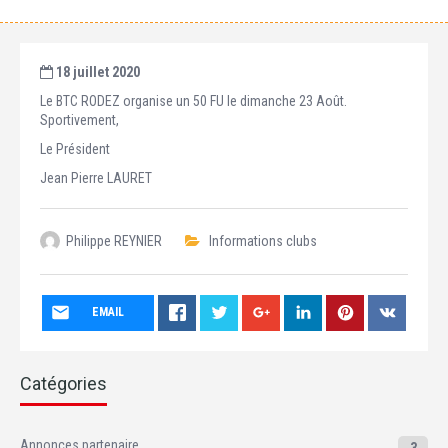
18 juillet 2020
Le BTC RODEZ organise un 50 FU le dimanche 23 Août.
Sportivement,
Le Président
Jean Pierre LAURET
Philippe REYNIER
Informations clubs
EMAIL
Catégories
Annonces partenaire