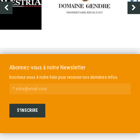
DOMAINE GENDRE
VIBRANCE PHOTO
Abonnez-vous à notre Newsletter
Inscrivez-vous à notre liste pour recevoir nos dernières infos.