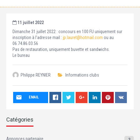
11 juillet 2022
Dimanche 31 juillet 2022 : concours en 100 FU uniquement sur
inscription à l’adresse mail :
jp.lauret@hotmail.com
ou au
06.74.86.03.56
Pas de restauration, uniquement buvette et sandwichs.
Le bureau
Philippe REYNIER
Informations clubs
EMAIL
Catégories
Annonces partenaire
3