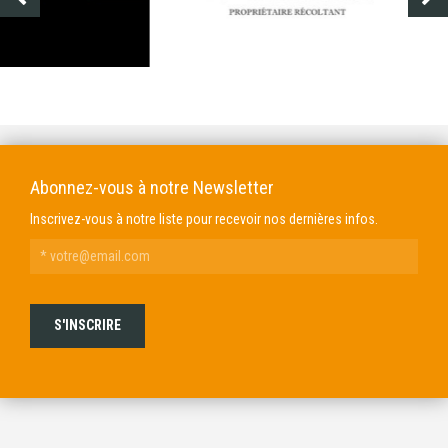
DOMAINE GENDRE
VIBRANCE PHOTO
Abonnez-vous à notre Newsletter
Inscrivez-vous à notre liste pour recevoir nos dernières infos.