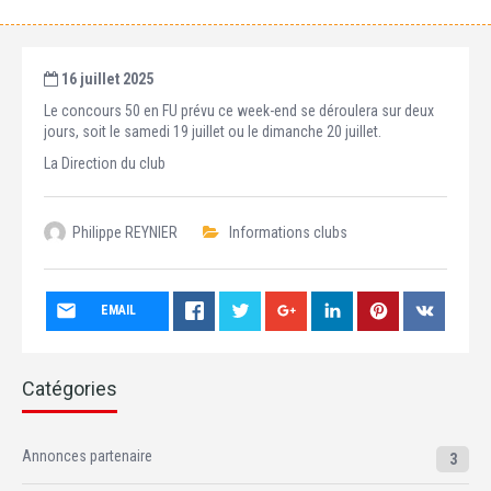
16 juillet 2025
Le concours 50 en FU prévu ce week-end se déroulera sur deux
jours, soit le samedi 19 juillet ou le dimanche 20 juillet.
La Direction du club
Philippe REYNIER
Informations clubs
EMAIL
Catégories
Annonces partenaire
3