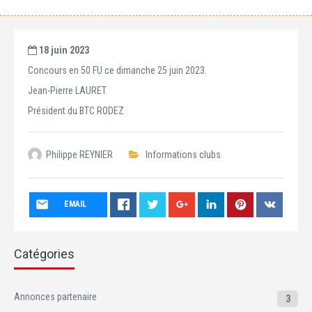
18 juin 2023
Concours en 50 FU ce dimanche 25 juin 2023.
Jean-Pierre LAURET
Président du BTC RODEZ
Philippe REYNIER
Informations clubs
EMAIL
Catégories
Annonces partenaire
3