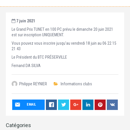
7 juin 2021
Le Grand Prix TUNET en 100 PC prévu le dimanche 20 juin 2021
est sur inscription UNIQUEMENT.
Vous pouvez vous inscrire jusqu’au vendredi 18 juin au 06 22 15
21 43
Le Président du BTC PRÉSERVILLE
Fernand DA SILVA
Philippe REYNIER
Informations clubs
EMAIL
Catégories