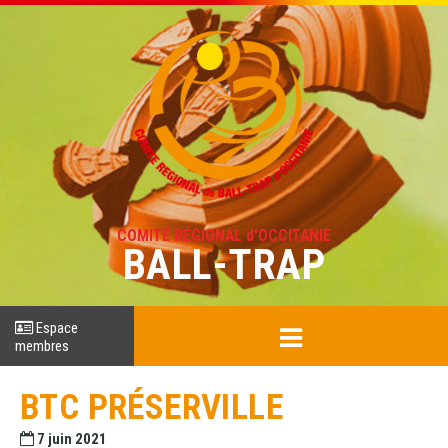
COMITÉ RÉGIONAL d'OCCITANIE
BALL-TRAP
Espace
membres
BTC PRÉSERVILLE
7 juin 2021