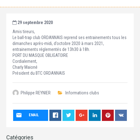
29 septembre 2020
Amis tireurs,
Le ball-trap club ORDANNAIS reprend ses entrainements tous les
dimanches après-midi, d’octobre 2020 à mars 2021,
entrainements réglementés de 13h30 à 18h.
PORT DU MASQUE OBLIGATOIRE
Cordialement,
Charly Maioné
Président du BTC ORDANNAIS
Philippe REYNIER
Informations clubs
EMAIL
Catégories