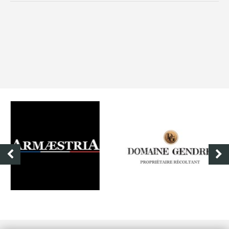
DOMAINE GENDRE
VIBRANCE PHOTO