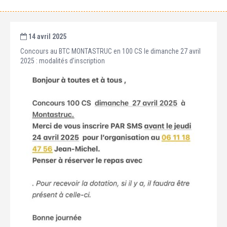
14 avril 2025
Concours au BTC MONTASTRUC en 100 CS le dimanche 27 avril
2025 : modalités d’inscription