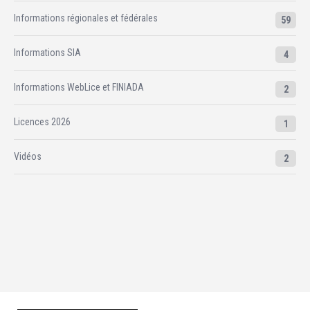
Informations régionales et fédérales
59
Informations SIA
4
Informations WebLice et FINIADA
2
Licences 2026
1
Vidéos
2