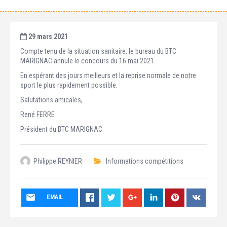
29 mars 2021
Compte tenu de la situation sanitaire, le bureau du BTC
MARIGNAC annule le concours du 16 mai 2021.
En espérant des jours meilleurs et la reprise normale de notre
sport le plus rapidement possible.
Salutations amicales,
René FERRE
Président du BTC MARIGNAC
Philippe REYNIER
Informations compétitions
EMAIL