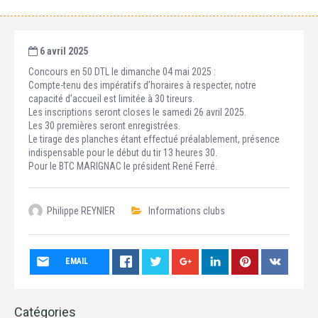
6 avril 2025
Concours en 50 DTL le dimanche 04 mai 2025 :
Compte-tenu des impératifs d’horaires à respecter, notre
capacité d’accueil est limitée à 30 tireurs.
Les inscriptions seront closes le samedi 26 avril 2025.
Les 30 premières seront enregistrées.
Le tirage des planches étant effectué préalablement, présence
indispensable pour le début du tir 13 heures 30.
Pour le BTC MARIGNAC le président René Ferré.
Philippe REYNIER
Informations clubs
EMAIL
Catégories