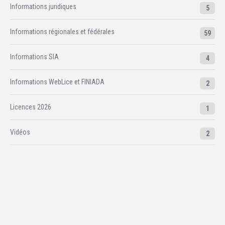
Informations juridiques
5
Informations régionales et fédérales
59
Informations SIA
4
Informations WebLice et FINIADA
2
Licences 2026
1
Vidéos
2