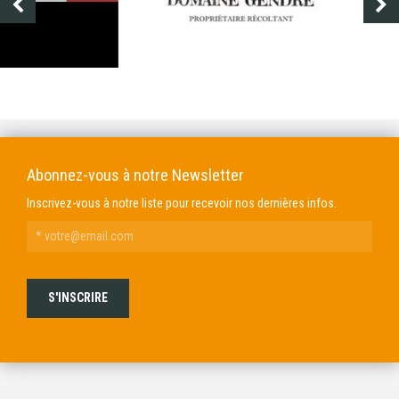
DOMAINE GENDRE
VIBRANCE PHOTO
Abonnez-vous à notre Newsletter
Inscrivez-vous à notre liste pour recevoir nos dernières infos.