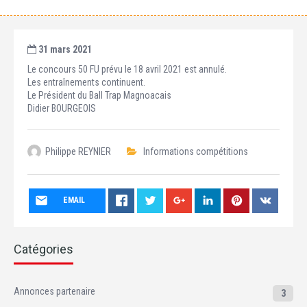
31 mars 2021
Le concours 50 FU prévu le 18 avril 2021 est annulé.
Les entraînements continuent.
Le Président du Ball Trap Magnoacais
Didier BOURGEOIS
Philippe REYNIER
Informations compétitions
EMAIL
Catégories
Annonces partenaire
3