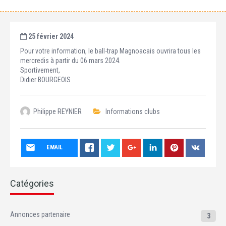
25 février 2024
Pour votre information, le ball-trap Magnoacais ouvrira tous les
mercredis à partir du 06 mars 2024.
Sportivement,
Didier BOURGEOIS
Philippe REYNIER
Informations clubs
EMAIL
Catégories
Annonces partenaire
3