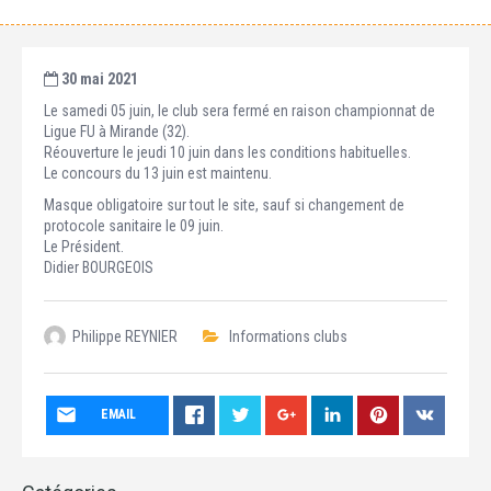
30 mai 2021
Le samedi 05 juin, le club sera fermé en raison championnat de
Ligue FU à Mirande (32).
Réouverture le jeudi 10 juin dans les conditions habituelles.
Le concours du 13 juin est maintenu.
Masque obligatoire sur tout le site, sauf si changement de
protocole sanitaire le 09 juin.
Le Président.
Didier BOURGEOIS
Philippe REYNIER
Informations clubs
EMAIL