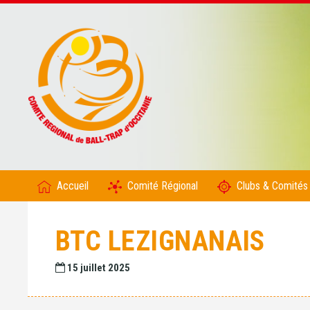
Accueil
Comité Régional
Clubs & Comités
BTC LEZIGNANAIS
15 juillet 2025