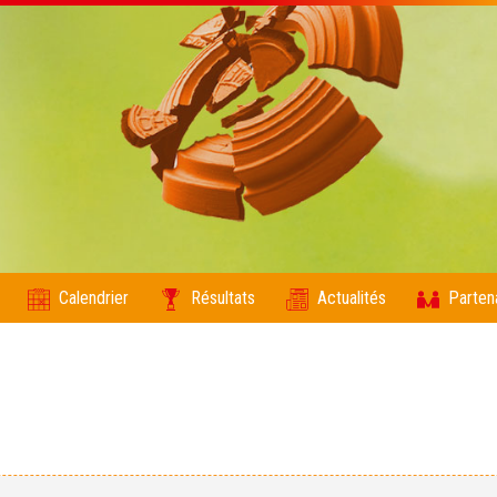
Calendrier
Résultats
Actualités
Parten