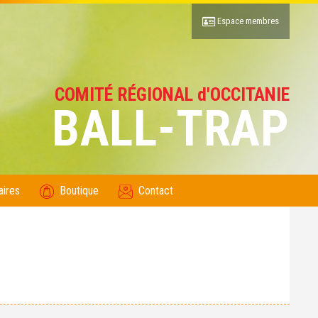
Espace membres
COMITÉ RÉGIONAL d'OCCITANIE
BALL-TRAP
aires
Boutique
Contact