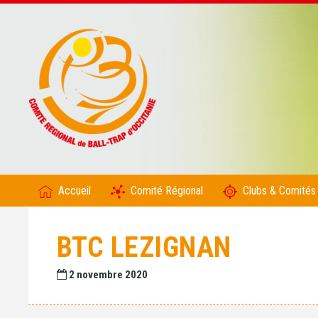
Accueil
Comité Régional
Clubs & Comités
BTC LEZIGNAN
2 novembre 2020