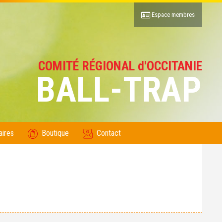
Espace membres
COMITÉ RÉGIONAL d'OCCITANIE
BALL-TRAP
aires
Boutique
Contact