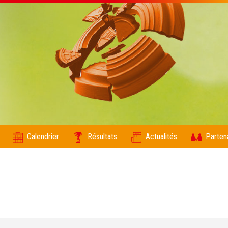
Calendrier
Résultats
Actualités
Parten