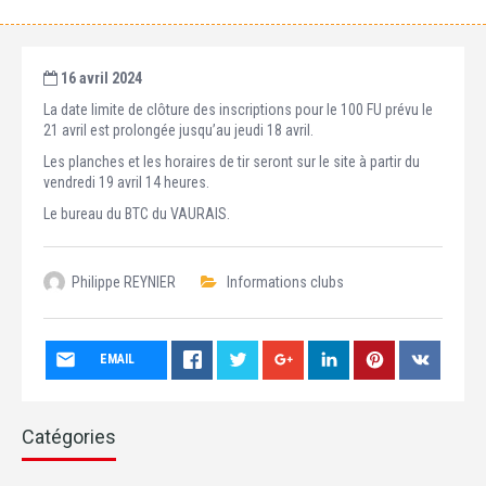
16 avril 2024
La date limite de clôture des inscriptions pour le 100 FU prévu le
21 avril est prolongée jusqu’au jeudi 18 avril.
Les planches et les horaires de tir seront sur le site à partir du
vendredi 19 avril 14 heures.
Le bureau du BTC du VAURAIS.
Philippe REYNIER
Informations clubs
EMAIL
Catégories