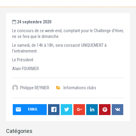
24 septembre 2020
Le concours de ce week-end, comptant pour le Challenge d’Hiver,
ne se fera que le dimanche.
Le samedi, de 14h à 18h, sera consacré UNIQUEMENT à
l’entraînement.
Le Président
Alain FOURNIER
Philippe REYNIER
Informations clubs
EMAIL
Catégories