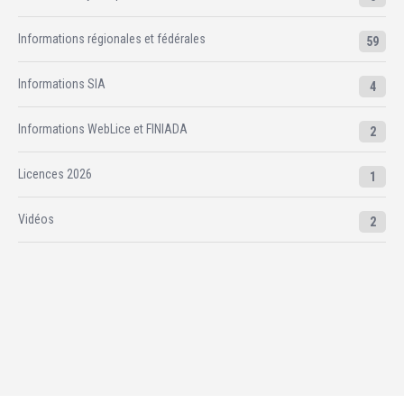
Informations régionales et fédérales
59
Informations SIA
4
Informations WebLice et FINIADA
2
Licences 2026
1
Vidéos
2