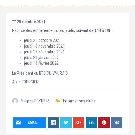
20 octobre 2021
Reprise des entraînements les jeudis suivant de 14H à 18H :
jeudi 21 octobre 2021
jeudi 18 novembre 2021
jeudi 16 décembre 2021
jeudi 20 janvier 2022
jeudi 10 février 2022
Le Président du BTC DU VAURAIS
Alain FOURNIER
Philippe REYNIER
Informations clubs
EMAIL