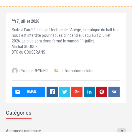
7 juillet 2026
Suite à l’arrêté de la préfecture de l’Ariège, la pratique du ball-trap
nous est interdite pour risques d’incendie jusqu’au 12 juillet
2026. Le club sera donc fermé le samedi 11 juillet.
Martial SOUQUE
BTC du COUSERANS
Philippe REYNIER
Informations clubs
EMAIL
Catégories
Annonces partenaire
3