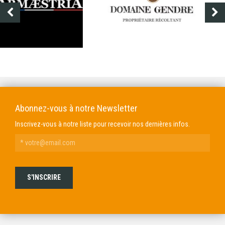
DOMAINE GENDRE
VIBRANCE PHOTO
Abonnez-vous à notre Newsletter
Inscrivez-vous à notre liste pour recevoir nos dernières infos.