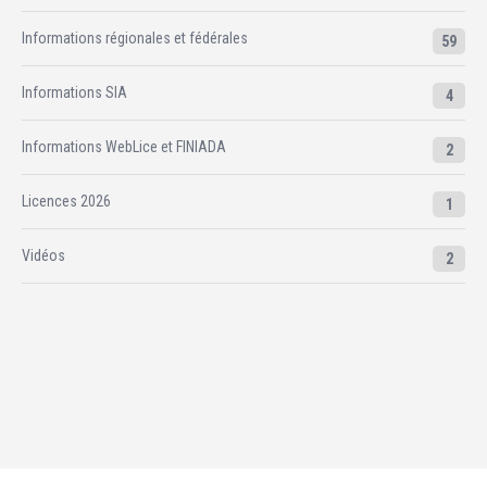
Informations régionales et fédérales
59
Informations SIA
4
Informations WebLice et FINIADA
2
Licences 2026
1
Vidéos
2