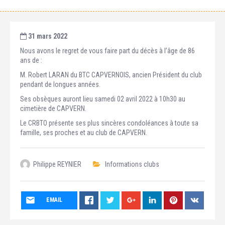
31 mars 2022
Nous avons le regret de vous faire part du décès à l’âge de 86
ans de :
M. Robert LARAN du BTC CAPVERNOIS, ancien Président du club
pendant de longues années.
Ses obsèques auront lieu samedi 02 avril 2022 à 10h30 au
cimetière de CAPVERN.
Le CRBTO présente ses plus sincères condoléances à toute sa
famille, ses proches et au club de CAPVERN.
Philippe REYNIER
Informations clubs
EMAIL