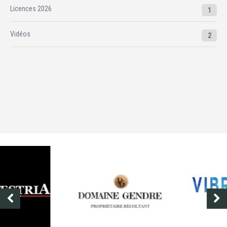
Licences 2026
1
Vidéos
2