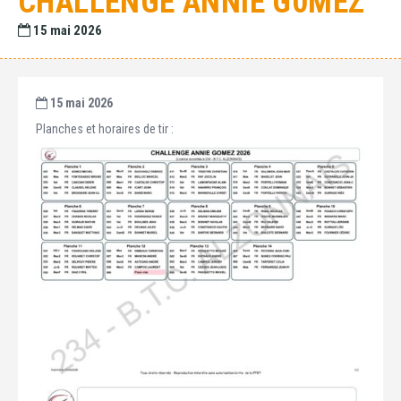
CHALLENGE ANNIE G0MEZ
15 mai 2026
15 mai 2026
Planches et horaires de tir :