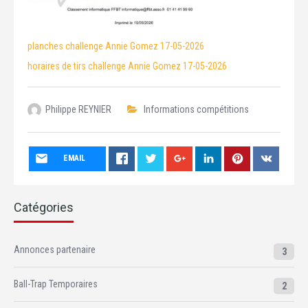
planches challenge Annie Gomez 17-05-2026
horaires de tirs challenge Annie Gomez 17-05-2026
Philippe REYNIER
Informations compétitions
EMAIL
Catégories
Annonces partenaire
3
Ball-Trap Temporaires
2