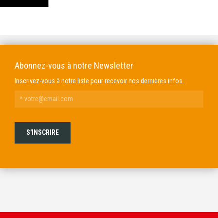
DOMAINE GENDRE
VIBRANCE PHOTO
Abonnez-vous à notre Newsletter
Inscrivez-vous à notre liste pour recevoir nos dernières infos.