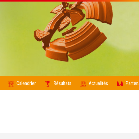
Calendrier
Résultats
Actualités
Parten