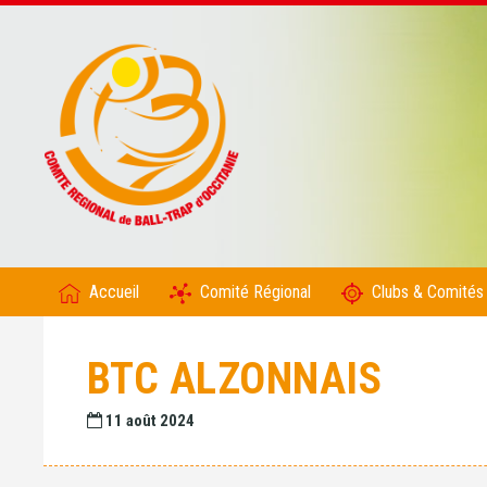
Accueil
Comité Régional
Clubs & Comités
BTC ALZONNAIS
11 août 2024