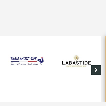
SHOOT-OFF
CAVE DE LABASTIDE