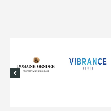
DOMAINE GENDRE
VIBRANCE PHOTO