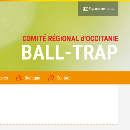
Espace membres
COMITÉ RÉGIONAL d'OCCITANIE
BALL-TRAP
aires
Boutique
Contact