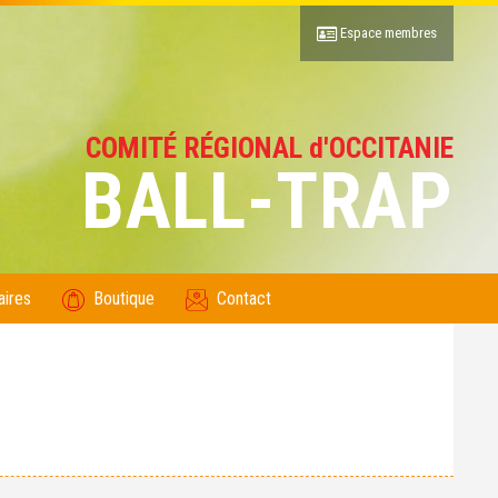
Espace membres
COMITÉ RÉGIONAL d'OCCITANIE
BALL-TRAP
aires
Boutique
Contact