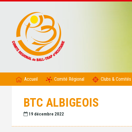
Accueil
Comité Régional
Clubs & Comités
BTC ALBIGEOIS
19 décembre 2022