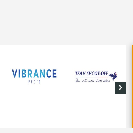
VIBRANCE PHOTO
SHOOT-OFF