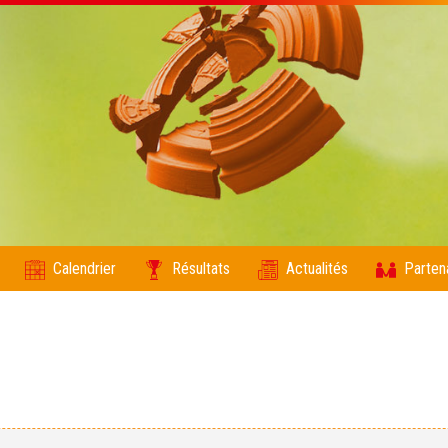
Calendrier
Résultats
Actualités
Parten