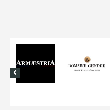
ARMÆSTRIA
DOMAINE GENDRE