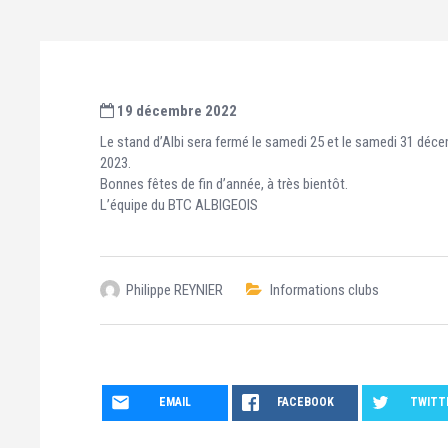
19 décembre 2022
Le stand d’Albi sera fermé le samedi 25 et le samedi 31 décem
2023.
Bonnes fêtes de fin d’année, à très bientôt.
L’équipe du BTC ALBIGEOIS
Philippe REYNIER
Informations clubs
EMAIL
FACEBOOK
TWITT