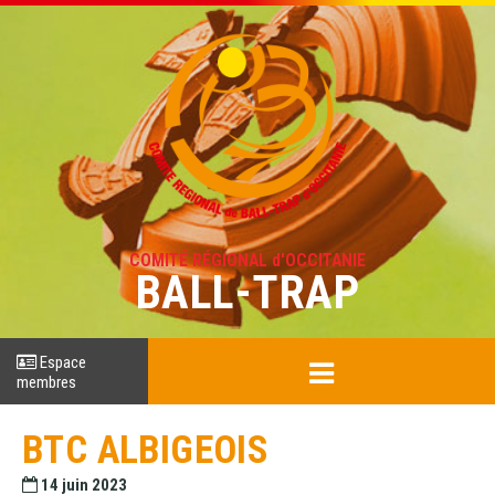
COMITÉ RÉGIONAL d'OCCITANIE
BALL-TRAP
Espace
membres
BTC ALBIGEOIS
14 juin 2023