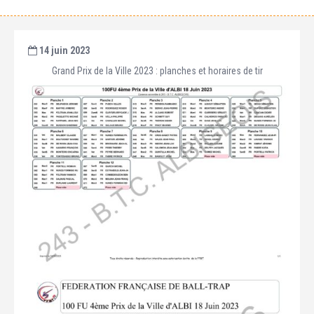
14 juin 2023
Grand Prix de la Ville 2023 : planches et horaires de tir