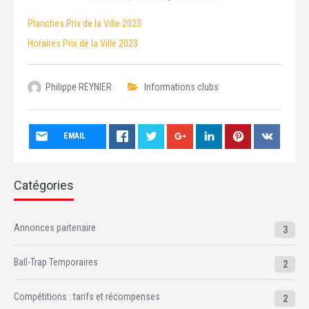
Planches Prix de la Ville 2023
Horaires Prix de la Ville 2023
Philippe REYNIER
Informations clubs
EMAIL
Catégories
Annonces partenaire
3
Ball-Trap Temporaires
2
Compétitions : tarifs et récompenses
2