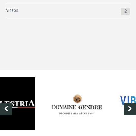
Vidéos
2