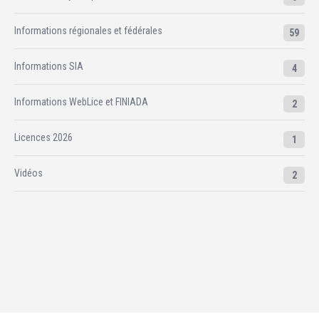
Informations régionales et fédérales
59
Informations SIA
4
Informations WebLice et FINIADA
2
Licences 2026
1
Vidéos
2