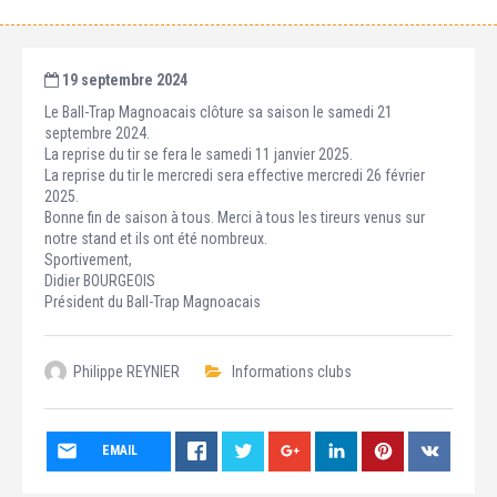
19 septembre 2024
Le Ball-Trap Magnoacais clôture sa saison le samedi 21
septembre 2024.
La reprise du tir se fera le samedi 11 janvier 2025.
La reprise du tir le mercredi sera effective mercredi 26 février
2025.
Bonne fin de saison à tous. Merci à tous les tireurs venus sur
notre stand et ils ont été nombreux.
Sportivement,
Didier BOURGEOIS
Président du Ball-Trap Magnoacais
Philippe REYNIER
Informations clubs
EMAIL