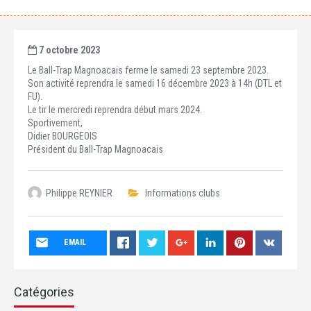
7 octobre 2023
Le Ball-Trap Magnoacais ferme le samedi 23 septembre 2023.
Son activité reprendra le samedi 16 décembre 2023 à 14h (DTL et
FU).
Le tir le mercredi reprendra début mars 2024.
Sportivement,
Didier BOURGEOIS
Président du Ball-Trap Magnoacais
Philippe REYNIER
Informations clubs
EMAIL
Catégories