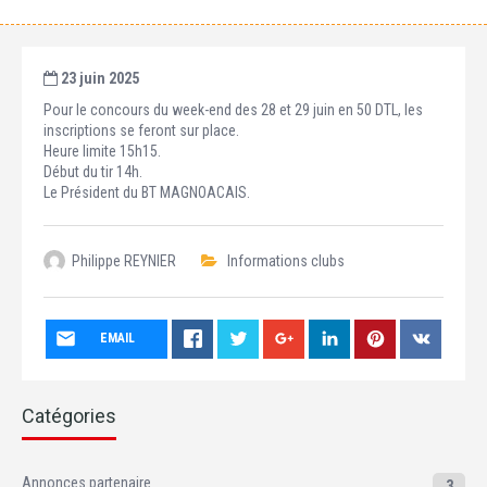
23 juin 2025
Pour le concours du week-end des 28 et 29 juin en 50 DTL, les
inscriptions se feront sur place.
Heure limite 15h15.
Début du tir 14h.
Le Président du BT MAGNOACAIS.
Philippe REYNIER
Informations clubs
EMAIL
Catégories
Annonces partenaire
3