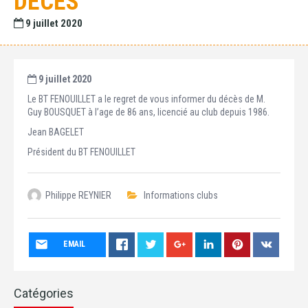
DÉCÈS
9 juillet 2020
9 juillet 2020
Le BT FENOUILLET a le regret de vous informer du décès de M.
Guy BOUSQUET à l’age de 86 ans, licencié au club depuis 1986.
Jean BAGELET
Président du BT FENOUILLET
Philippe REYNIER
Informations clubs
EMAIL
Catégories