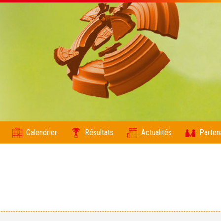
Calendrier
Résultats
Actualités
Parten