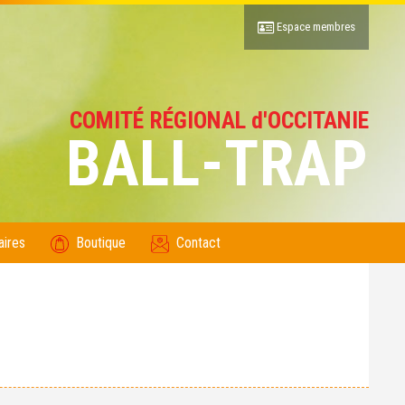
Espace membres
COMITÉ RÉGIONAL d'OCCITANIE
BALL-TRAP
aires
Boutique
Contact