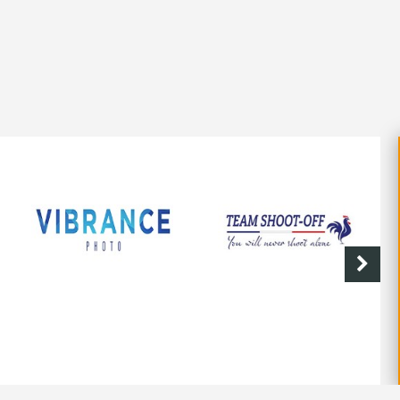
SHOOT-OFF
CAVE DE LABASTIDE