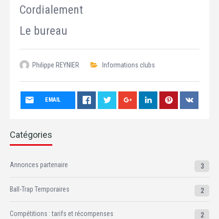
Cordialement
Le bureau
Philippe REYNIER
Informations clubs
EMAIL
Catégories
Annonces partenaire
3
Ball-Trap Temporaires
2
Compétitions : tarifs et récompenses
2