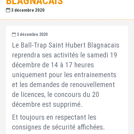
BLAGNACAIS
3 décembre 2020
3 décembre 2020
Le Ball-Trap Saint Hubert Blagnacais
reprendra ses activités le samedi 19
décembre de 14 à 17 heures
uniquement pour les entrainements
et les demandes de renouvellement
de licences, le concours du 20
décembre est supprimé.
Et toujours en respectant les
consignes de sécurité affichées.