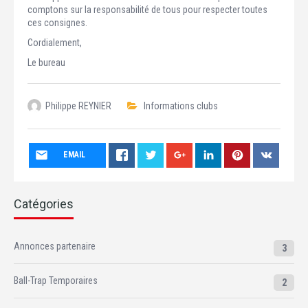
comptons sur la responsabilité de tous pour respecter toutes
ces consignes.
Cordialement,
Le bureau
Philippe REYNIER
Informations clubs
EMAIL
Catégories
Annonces partenaire
3
Ball-Trap Temporaires
2