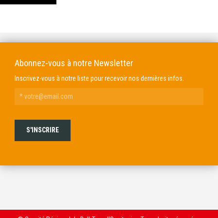
DOMAINE GENDRE
VIBRANCE PHOTO
Abonnez-vous à notre Newsletter
Inscrivez-vous à notre liste pour recevoir nos dernières infos.