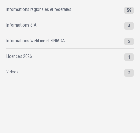
Informations régionales et fédérales
59
Informations SIA
4
Informations WebLice et FINIADA
2
Licences 2026
1
Vidéos
2