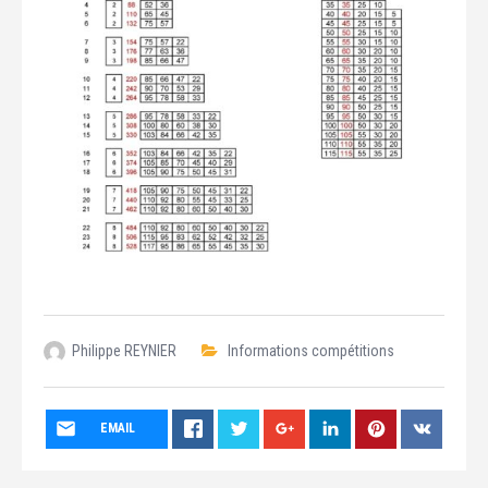
Philippe REYNIER
Informations compétitions
EMAIL