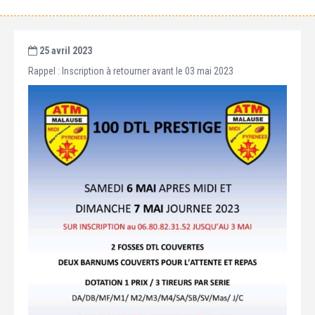
25 avril 2023
Rappel : Inscription à retourner avant le 03 mai 2023