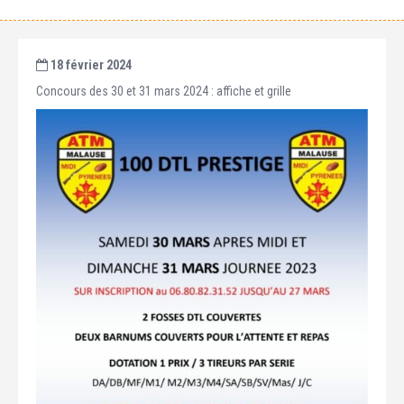
18 février 2024
Concours des 30 et 31 mars 2024 : affiche et grille