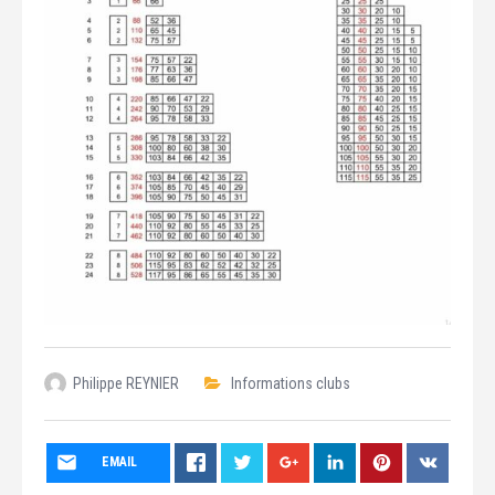
Philippe REYNIER
Informations clubs
EMAIL