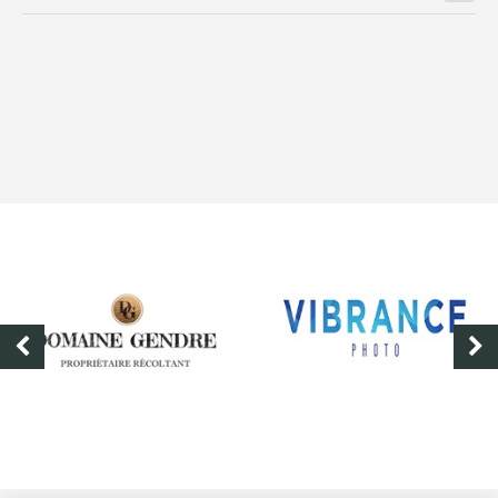
DOMAINE GENDRE
VIBRANCE PHOTO